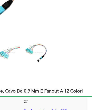
e, Cavo Da 0,9 Mm E Fanout A 12 Colori
27